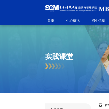
首页
中心概况
招生信息
实践课堂
首