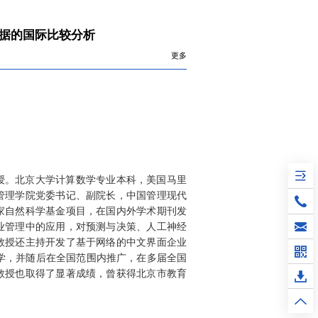
大数据的国际比较分析
更多
授。北京大学计算数学专业本科，美国马里
管理学院党委书记、副院长，中国管理现代
家自然科学基金项目，在国内外学术期刊发
业管理中的应用，对预测与决策、人工神经
教授还主持开发了基于网络的中文界面企业
教学，并随后在全国范围内推广，在多届全国
教授也取得了显著成绩，曾获得北京市教育