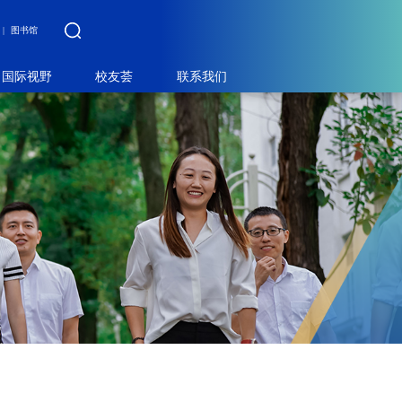
图书馆
国际视野
校友荟
联系我们