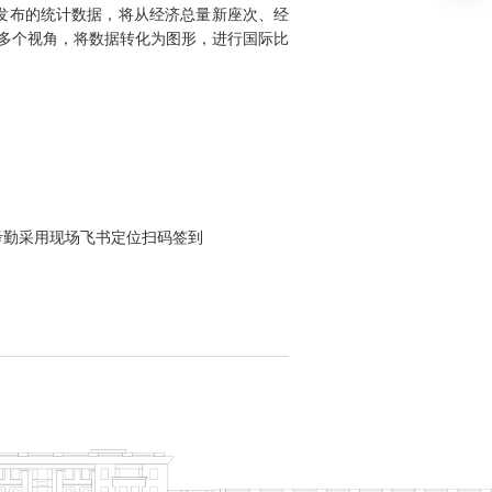
发布的统计数据，将从经济总量新座次、经
多个视角，将数据转化为图形，进行国际比
考勤采用现场飞书定位扫码签到