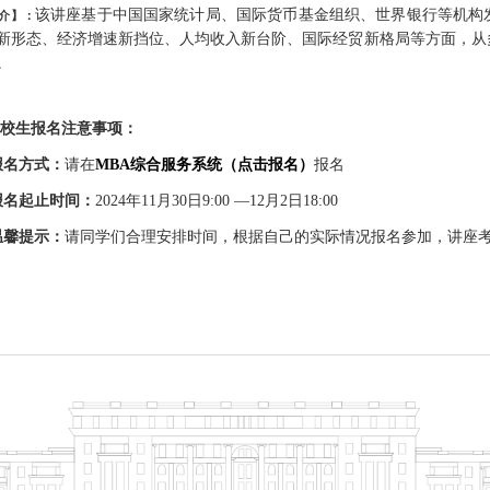
该讲座基于中国国家统计局、国际货币基金组织、世界银行等机构
介】：
新形态、经济增速新挡位、人均收入新台阶、国际经贸新格局等方面，从
。
校生报名注意事项：
报名方式：
请在
MBA
综合服务系统（点击报名）
报名
报名起止时间：
2024年11月30日9:00 —12月2日18:00
温馨提示：
请同学们合理安排时间，根据自己的实际情况报名参加，讲座