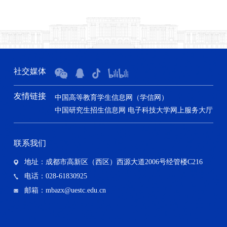
社交媒体
友情链接
中国高等教育学生信息网（学信网）
中国研究生招生信息网
电子科技大学网上服务大厅
联系我们
地址：成都市高新区（西区）西源大道2006号经管楼C216
电话：028-61830925
邮箱：mbazx@uestc.edu.cn