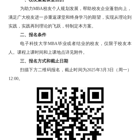
为助力MBA校友个人规划发展，帮助校友企业蓬勃向上，
满足广大校友进一步重返课堂和终身学习的期望，实现从理论到
实践，实践再到理论的飞跃，特制定本方案。
二
、
报名条件
电子科技大学MBA毕业或者结业的校友，仅限于校友本
人。课程上课时间和上课地点详见附件。
三、报名方式和截止日期
扫描下方二维码报名，截止时间为2025年3月3日（周一）
12:00。