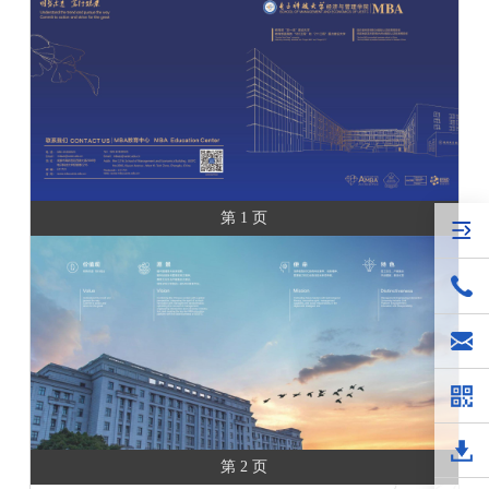
第 1 页
第 2 页