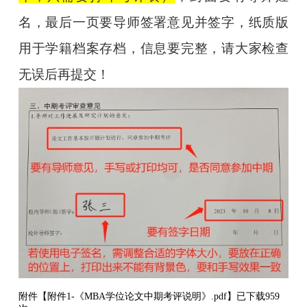
名，最后一页要导师签署意见并签字，纸质版
用于学籍档案存档，信息要完整，请大家检查
无误后再提交！
附件【
附件1-《MBA学位论文中期考评说明》.pdf
】已下载
959