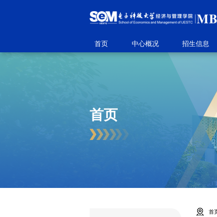
首页
中心概况
招生信息
首页
首