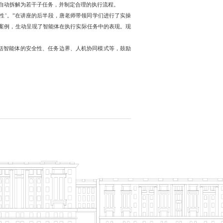
务自动拆解为若干子任务，并制定合理的执行流程。
记性’。”在讲座的后半段，唐老师带领同学们进行了实操
典型案例，生动呈现了智能体在执行实际任务中的表现。现
括智能体的安全性、任务边界、人机协同模式等，鼓励