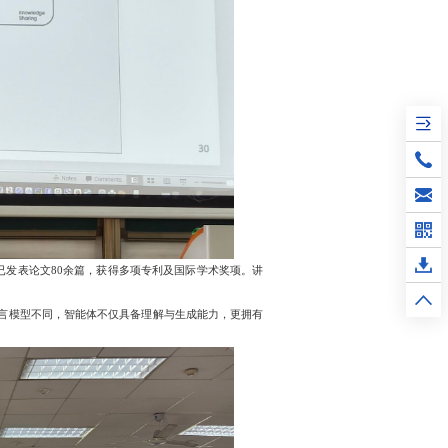
发表论文80余篇，获得多项专利及国际学术奖项。讲
的语言模型不同，智能体不仅具备理解与生成能力，更拥有