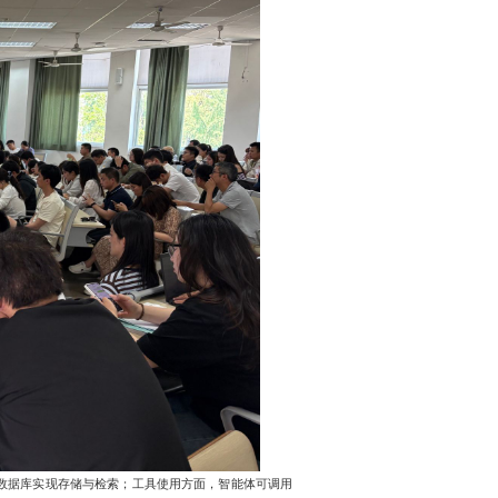
数据库实现存储与检索；工具使用方面，智能体可调用