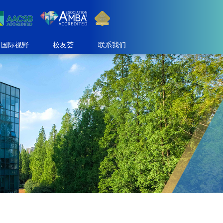
国际视野
校友荟
联系我们