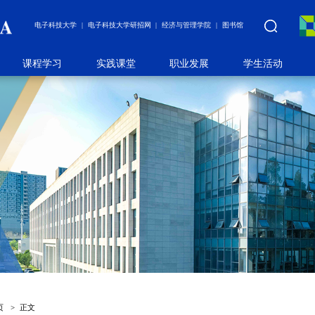
电子科技大学
电子科技大学研招网
经济与管理学院
图书馆
课程学习
实践课堂
职业发展
学生活动
页
>
正文