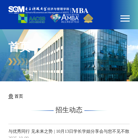
首页
首页
招生动态
与优秀同行 见未来之势 | 10月13日学长学姐分享会与您不见不散