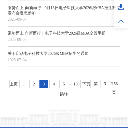
乘势而上 向新而行 | 9月13日电子科技大学2026级MBA招生政策
发布会邀您参加
2025-09-07
乘势而上 向新而行｜电子科技大学2026级MBA全景手册
2025-09-05
关于启动电子科技大学2026级MBA招生的通知
2025-07-04
...
第
/156
上页
1
2
3
4
5
156
下页
页
跳转