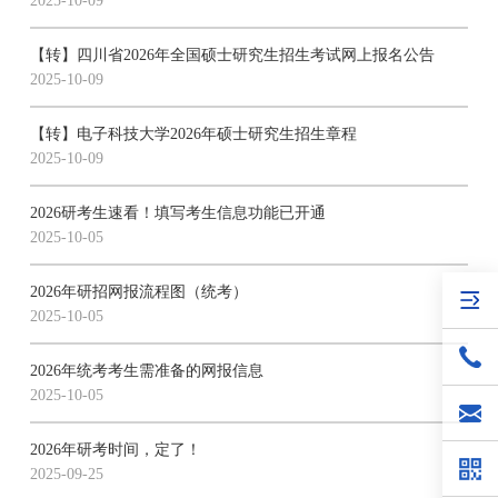
2025-10-09
【转】四川省2026年全国硕士研究生招生考试网上报名公告
2025-10-09
【转】电子科技大学2026年硕士研究生招生章程
2025-10-09
2026研考生速看！填写考生信息功能已开通
2025-10-05
2026年研招网报流程图（统考）
2025-10-05
2026年统考考生需准备的网报信息
2025-10-05
2026年研考时间，定了！
2025-09-25