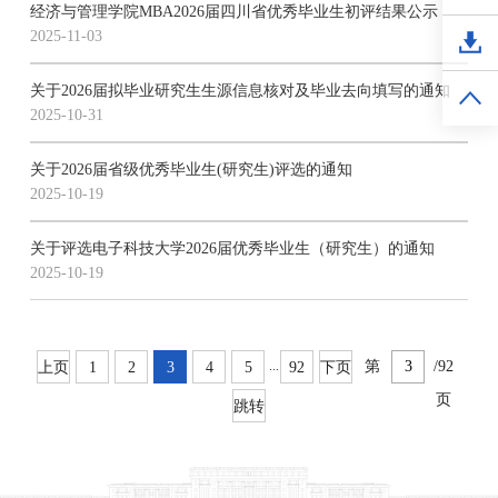
经济与管理学院MBA2026届四川省优秀毕业生初评结果公示
2025-11-03
关于2026届拟毕业研究生生源信息核对及毕业去向填写的通知
2025-10-31
关于2026届省级优秀毕业生(研究生)评选的通知
2025-10-19
关于评选电子科技大学2026届优秀毕业生（研究生）的通知
2025-10-19
...
第
/92
上页
1
2
3
4
5
92
下页
页
跳转