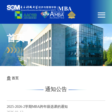
首页
首页
通知公告
2025-2026-2学期MBA跨年级选课的通知