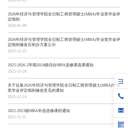
2026-01-12
2026年经济与管理学院全日制工商管理硕士(MBA)学业奖学金评
定细则
2026-01-09
2026年经济与管理学院全日制工商管理硕士(MBA)学业奖学金评
定细则修改后初步方案公示
2025-12-25
2025-2026-2学期2024级综合MBA选修课选课通知
2025-12-24
关于征集2026年经济与管理学院全日制工商管理硕士(MBA)学业
奖学金评定细则修改意见的通知
2025-12-14
2022-2023级MBA补选选修课的通知
2025-11-11